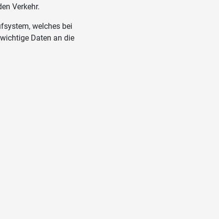
den Verkehr.
rufsystem, welches bei
wichtige Daten an die