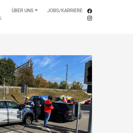
ÜBER UNS
JOBS/KARRIERE
L