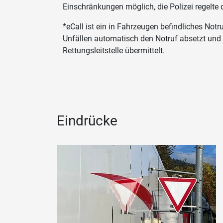
Einschränkungen möglich, die Polizei regelte 
*eCall ist ein in Fahrzeugen befindliches Not
Unfällen automatisch den Notruf absetzt und 
Rettungsleitstelle übermittelt.
Eindrücke