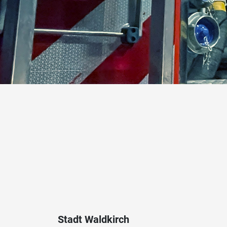
Stadt Waldkirch