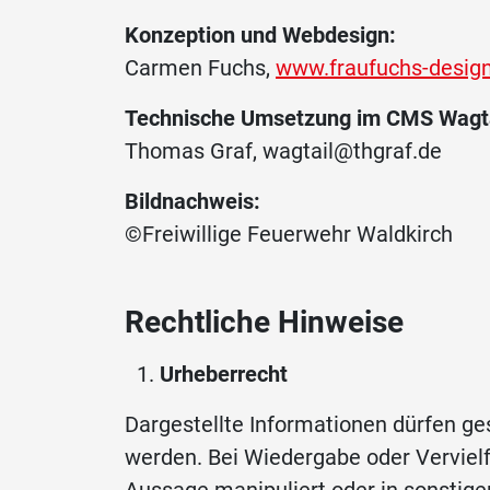
Konzeption und Webdesign:
Carmen Fuchs,
www.fraufuchs-desig
Technische Umsetzung im CMS Wagta
Thomas Graf, wagtail@thgraf.de
Bildnachweis:
©Freiwillige Feuerwehr Waldkirch
Rechtliche Hinweise
Urheberrecht
Dargestellte Informationen dürfen ge
werden. Bei Wiedergabe oder Vervielfä