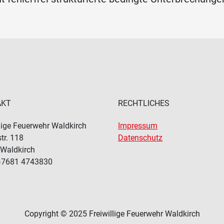
AKT
RECHTLICHES
llige Feuerwehr Waldkirch
Impressum
tr. 118
Datenschutz
Waldkirch
)7681 4743830
Copyright © 2025 Freiwillige Feuerwehr Waldkirch