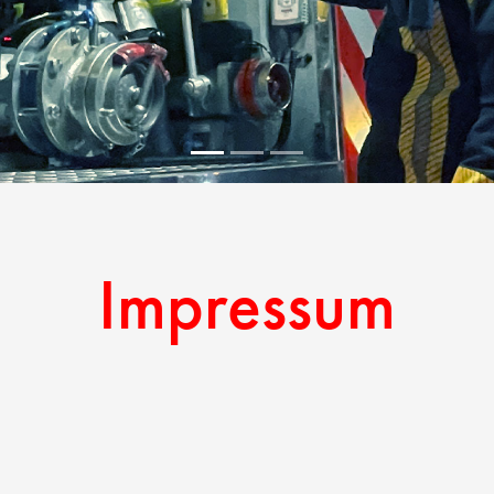
Impressum