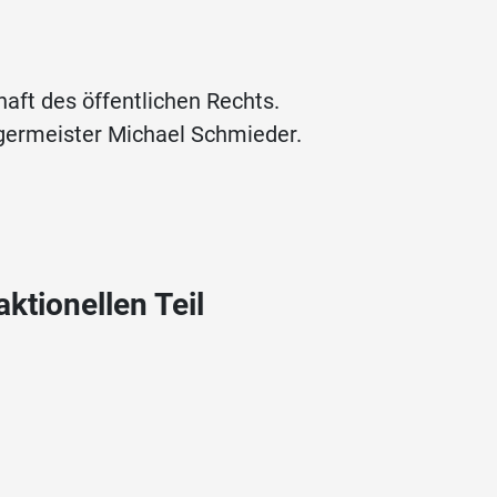
haft des öffentlichen Rechts.
rgermeister Michael Schmieder.
ktionellen Teil