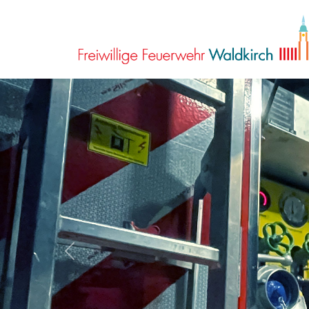
Previous