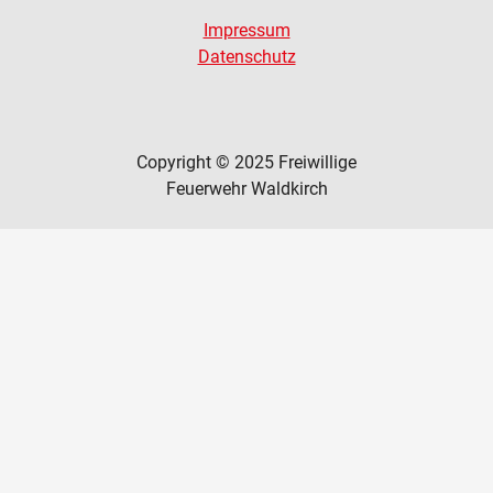
Impressum
Datenschutz
Copyright © 2025 Freiwillige
Feuerwehr Waldkirch