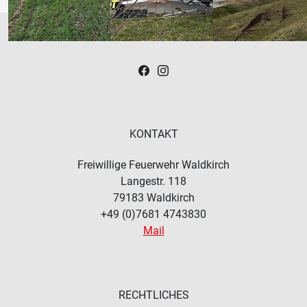
KONTAKT
Freiwillige Feuerwehr Waldkirch
Langestr. 118
79183
Waldkirch
+49 (0)7681 4743830
Mail
RECHTLICHES