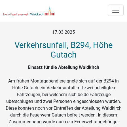
Toggle
17.03.2025
Verkehrsunfall, B294, Höhe
Gutach
Einsatz für die Abteilung Waldkirch
Am frühen Montagabend ereignete sich auf der B294 in
Höhe Gutach ein Verkehrsunfall mit zwei beteiligten
Fahrzeugen, bei welchem sich beide Fahrzeuge
überschlugen und zwei Personen eingeschlossen wurden.
Diese konnten noch vor Eintreffen der Abteilung Waldkirch
durch die Feuerwehr Gutach befreit werden. In diesem
Zusammenhang wurde auch ein Feuerwehrangehöriger