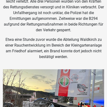
leicht verletzt. Alle drei Personen wurden von den Kräften
des Rettungsdienstes versorgt und in Kliniken verbracht. Der
Unfallhergang ist noch unklar, die Polizei hat die
Ermittlungen aufgenommen. Zeitweise war die B294
aufgrund der Rettungsmaßnahmen in beide Richtungen für
den Verkehr gesperrt.
Etwa eine Stunde zuvor wurde die Abteilung Waldkirch zu
einer Rauchentwicklung im Bereich der Kleingartenanlage
am Friedhof alarmiert, ein Brand konnte dort jedoch nicht
bestätigt werden.