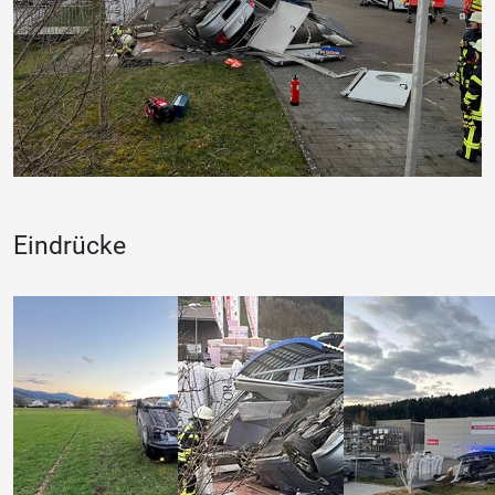
Eindrücke