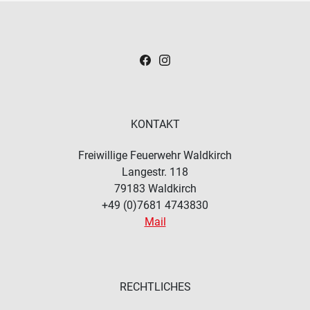
KONTAKT
Freiwillige Feuerwehr Waldkirch
Langestr. 118
79183
Waldkirch
+49 (0)7681 4743830
Mail
RECHTLICHES