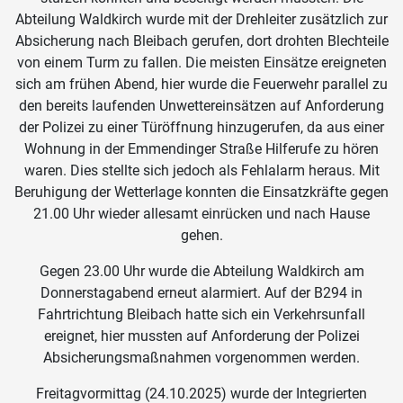
Abteilung Waldkirch wurde mit der Drehleiter zusätzlich zur
Absicherung nach Bleibach gerufen, dort drohten Blechteile
von einem Turm zu fallen. Die meisten Einsätze ereigneten
sich am frühen Abend, hier wurde die Feuerwehr parallel zu
den bereits laufenden Unwettereinsätzen auf Anforderung
der Polizei zu einer Türöffnung hinzugerufen, da aus einer
Wohnung in der Emmendinger Straße Hilferufe zu hören
waren. Dies stellte sich jedoch als Fehlalarm heraus. Mit
Beruhigung der Wetterlage konnten die Einsatzkräfte gegen
21.00 Uhr wieder allesamt einrücken und nach Hause
gehen.
Gegen 23.00 Uhr wurde die Abteilung Waldkirch am
Donnerstagabend erneut alarmiert. Auf der B294 in
Fahrtrichtung Bleibach hatte sich ein Verkehrsunfall
ereignet, hier mussten auf Anforderung der Polizei
Absicherungsmaßnahmen vorgenommen werden.
Freitagvormittag (24.10.2025) wurde der Integrierten