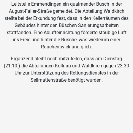
Leitstelle Emmendingen ein qualmender Busch in der
August-Faller-Straße gemeldet. Die Abteilung Waldkirch
stellte bei der Erkundung fest, dass in den Kellerräumen des
Gebäudes hinter den Büschen Sanierungsarbeiten
stattfanden. Eine Ablufteinrichtung förderte staubige Luft
ins Freie und hinter die Büsche, was wiederum einer
Rauchentwicklung glich.
Ergänzend bleibt noch mitzuteilen, dass am Dienstag
(21.10.) die Abteilungen Kollnau und Waldkirch gegen 23.30
Uhr zur Unterstützung des Rettungsdienstes in der
Seilmattenstraße benötigt wurden.