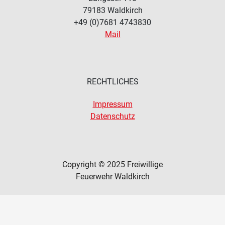
79183
Waldkirch
+49 (0)7681 4743830
Mail
RECHTLICHES
Impressum
Datenschutz
Copyright © 2025 Freiwillige
Feuerwehr Waldkirch