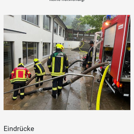
Eindrücke