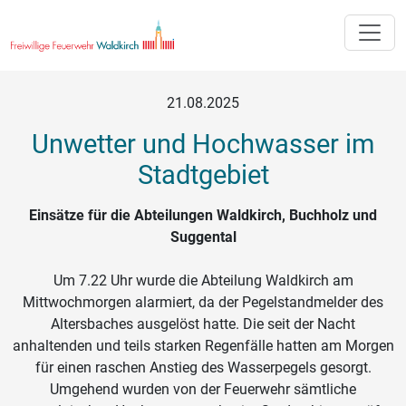
Toggle
21.08.2025
Unwetter und Hochwasser im
Stadtgebiet
Einsätze für die Abteilungen Waldkirch, Buchholz und
Suggental
Um 7.22 Uhr wurde die Abteilung Waldkirch am
Mittwochmorgen alarmiert, da der Pegelstandmelder des
Altersbaches ausgelöst hatte. Die seit der Nacht
anhaltenden und teils starken Regenfälle hatten am Morgen
für einen raschen Anstieg des Wasserpegels gesorgt.
Umgehend wurden von der Feuerwehr sämtliche