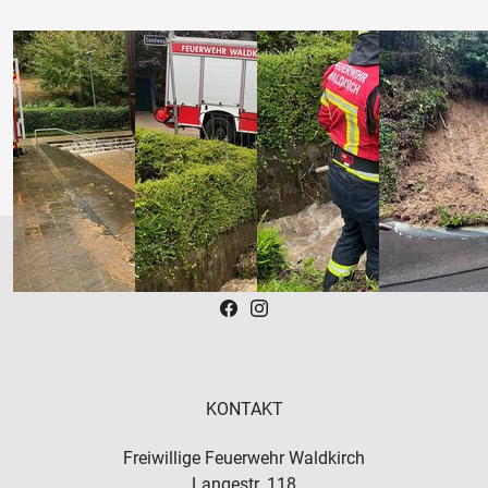
KONTAKT
Freiwillige Feuerwehr Waldkirch
Langestr. 118