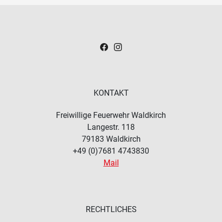
KONTAKT
Freiwillige Feuerwehr Waldkirch
Langestr. 118
79183
Waldkirch
+49 (0)7681 4743830
Mail
RECHTLICHES