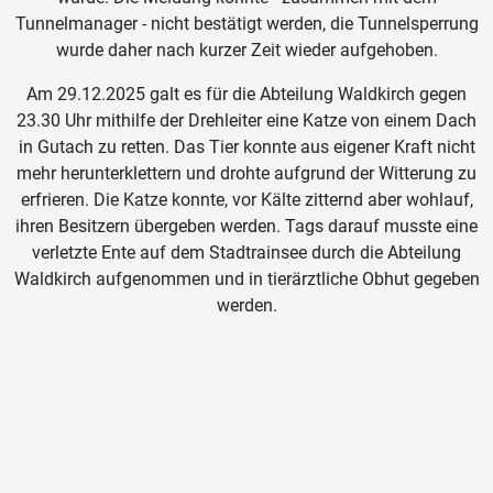
Tunnelmanager - nicht bestätigt werden, die Tunnelsperrung
wurde daher nach kurzer Zeit wieder aufgehoben.
Am 29.12.2025 galt es für die Abteilung Waldkirch gegen
23.30 Uhr mithilfe der Drehleiter eine Katze von einem Dach
in Gutach zu retten. Das Tier konnte aus eigener Kraft nicht
mehr herunterklettern und drohte aufgrund der Witterung zu
erfrieren. Die Katze konnte, vor Kälte zitternd aber wohlauf,
ihren Besitzern übergeben werden. Tags darauf musste eine
verletzte Ente auf dem Stadtrainsee durch die Abteilung
Waldkirch aufgenommen und in tierärztliche Obhut gegeben
werden.