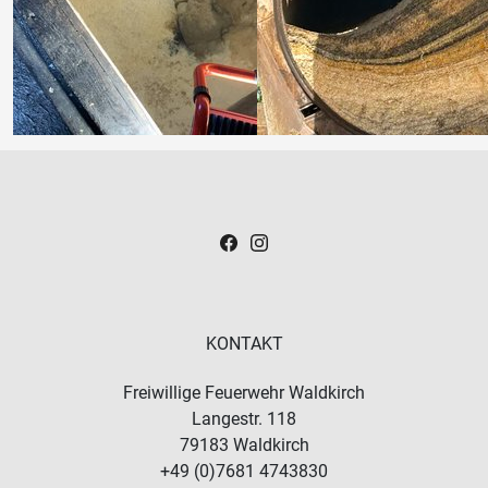
KONTAKT
Freiwillige Feuerwehr Waldkirch
Langestr. 118
79183
Waldkirch
+49 (0)7681 4743830