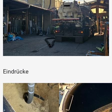
Eindrücke