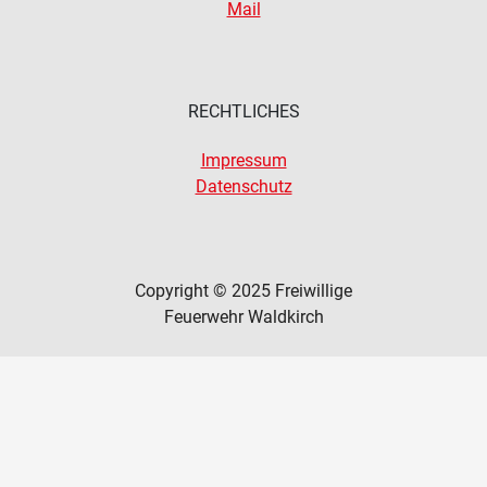
Mail
RECHTLICHES
Impressum
Datenschutz
Copyright © 2025 Freiwillige
Feuerwehr Waldkirch