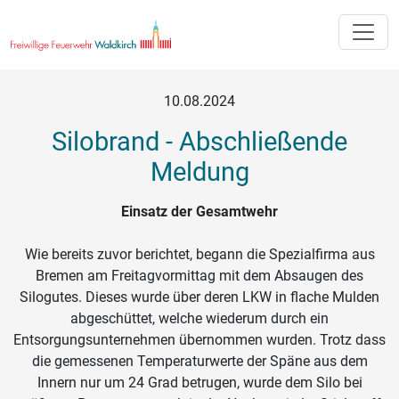
Toggle
10.08.2024
Silobrand - Abschließende
Meldung
Einsatz der Gesamtwehr
Wie bereits zuvor berichtet, begann die Spezialfirma aus
Bremen am Freitagvormittag mit dem Absaugen des
Silogutes. Dieses wurde über deren LKW in flache Mulden
abgeschüttet, welche wiederum durch ein
Entsorgungsunternehmen übernommen wurden. Trotz dass
die gemessenen Temperaturwerte der Späne aus dem
Innern nur um 24 Grad betrugen, wurde dem Silo bei