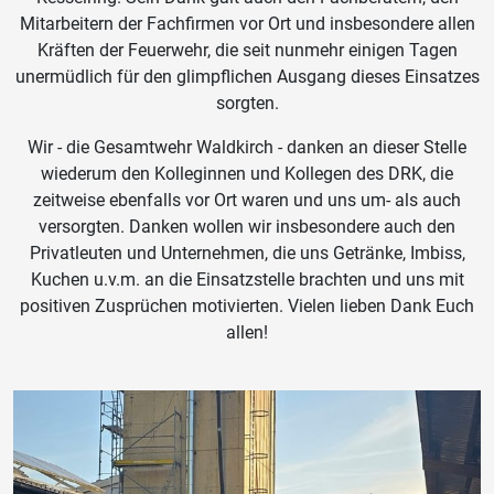
Mitarbeitern der Fachfirmen vor Ort und insbesondere allen
Kräften der Feuerwehr, die seit nunmehr einigen Tagen
unermüdlich für den glimpflichen Ausgang dieses Einsatzes
sorgten.
Wir - die Gesamtwehr Waldkirch - danken an dieser Stelle
wiederum den Kolleginnen und Kollegen des DRK, die
zeitweise ebenfalls vor Ort waren und uns um- als auch
versorgten. Danken wollen wir insbesondere auch den
Privatleuten und Unternehmen, die uns Getränke, Imbiss,
Kuchen u.v.m. an die Einsatzstelle brachten und uns mit
positiven Zusprüchen motivierten. Vielen lieben Dank Euch
allen!