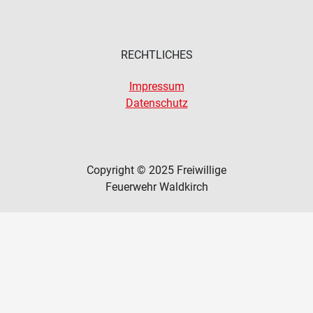
RECHTLICHES
Impressum
Datenschutz
Copyright © 2025 Freiwillige
Feuerwehr Waldkirch