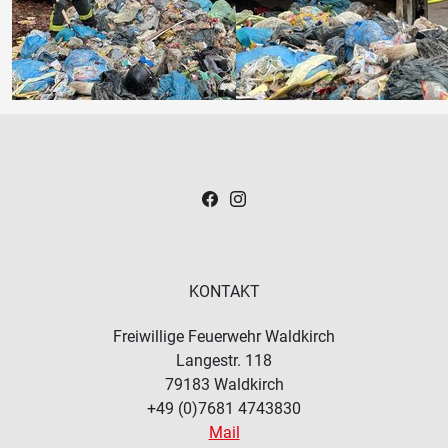
KONTAKT
Freiwillige Feuerwehr Waldkirch
Langestr. 118
79183
Waldkirch
+49 (0)7681 4743830
Mail