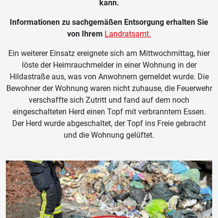
kann.
Informationen zu sachgemäßen Entsorgung erhalten Sie
von Ihrem
Landratsamt.
Ein weiterer Einsatz ereignete sich am Mittwochmittag, hier
löste der Heimrauchmelder in einer Wohnung in der
Hildastraße aus, was von Anwohnern gemeldet wurde. Die
Bewohner der Wohnung waren nicht zuhause, die Feuerwehr
verschaffte sich Zutritt und fand auf dem noch
eingeschalteten Herd einen Topf mit verbranntem Essen.
Der Herd wurde abgeschaltet, der Topf ins Freie gebracht
und die Wohnung gelüftet.