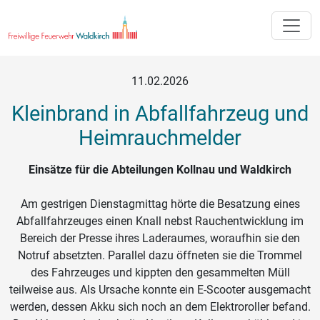
Toggle
11.02.2026
Kleinbrand in Abfallfahrzeug und
Heimrauchmelder
Einsätze für die Abteilungen Kollnau und Waldkirch
Am gestrigen Dienstagmittag hörte die Besatzung eines
Abfallfahrzeuges einen Knall nebst Rauchentwicklung im
Bereich der Presse ihres Laderaumes, woraufhin sie den
Notruf absetzten. Parallel dazu öffneten sie die Trommel
des Fahrzeuges und kippten den gesammelten Müll
teilweise aus. Als Ursache konnte ein E-Scooter ausgemacht
werden, dessen Akku sich noch an dem Elektroroller befand.