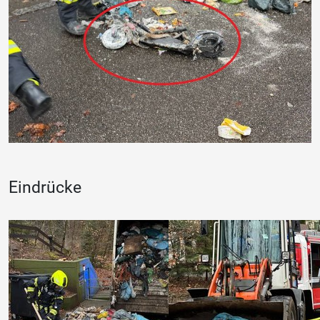
Eindrücke