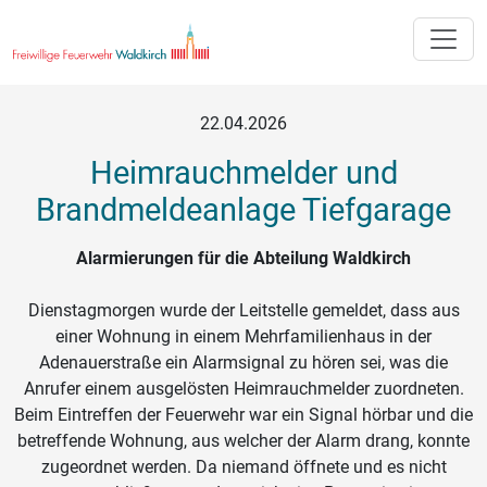
Toggle
22.04.2026
Heimrauchmelder und
Brandmeldeanlage Tiefgarage
Alarmierungen für die Abteilung Waldkirch
Dienstagmorgen wurde der Leitstelle gemeldet, dass aus
einer Wohnung in einem Mehrfamilienhaus in der
Adenauerstraße ein Alarmsignal zu hören sei, was die
Anrufer einem ausgelösten Heimrauchmelder zuordneten.
Beim Eintreffen der Feuerwehr war ein Signal hörbar und die
betreffende Wohnung, aus welcher der Alarm drang, konnte
zugeordnet werden. Da niemand öffnete und es nicht