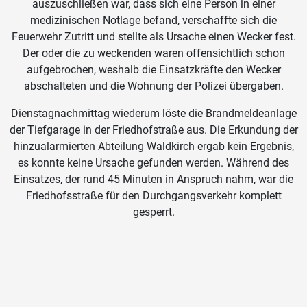
auszuschließen war, dass sich eine Person in einer
medizinischen Notlage befand, verschaffte sich die
Feuerwehr Zutritt und stellte als Ursache einen Wecker fest.
Der oder die zu weckenden waren offensichtlich schon
aufgebrochen, weshalb die Einsatzkräfte den Wecker
abschalteten und die Wohnung der Polizei übergaben.
Dienstagnachmittag wiederum löste die Brandmeldeanlage
der Tiefgarage in der Friedhofstraße aus. Die Erkundung der
hinzualarmierten Abteilung Waldkirch ergab kein Ergebnis,
es konnte keine Ursache gefunden werden. Während des
Einsatzes, der rund 45 Minuten in Anspruch nahm, war die
Friedhofsstraße für den Durchgangsverkehr komplett
gesperrt.