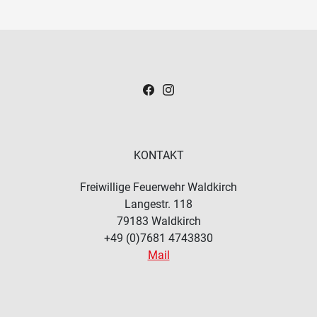
KONTAKT
Freiwillige Feuerwehr Waldkirch
Langestr. 118
79183
Waldkirch
+49 (0)7681 4743830
Mail