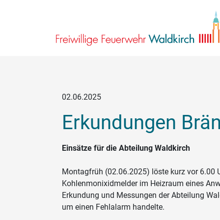
02.06.2025
Erkundungen Brä
Einsätze für die Abteilung Waldkirch
Montagfrüh (02.06.2025) löste kurz vor 6.00 
Kohlenmonixidmelder im Heizraum eines Anw
Erkundung und Messungen der Abteilung Wald
um einen Fehlalarm handelte.