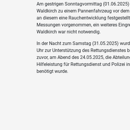
Am gestrigen Sonntagvormittag (01.06.2025) 
Waldkirch zu einem Pannenfahrzeug vor dem T
an diesem eine Rauchentwicklung festgestell
Messungen vorgenommen, ein weiteres Eingrei
Waldkirch war nicht notwendig.
In der Nacht zum Samstag (31.05.2025) wurde
Uhr zur Unterstützung des Rettungsdienstes 
zuvor, am Abend des 24.05.2025, die Abteilu
Hilfeleistung für Rettungsdienst und Polizei 
benötigt wurde.