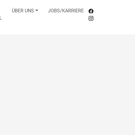
ÜBER UNS
JOBS/KARRIERE
L