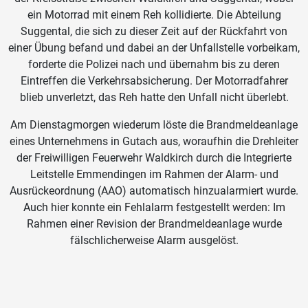
ein Motorrad mit einem Reh kollidierte. Die Abteilung
Suggental, die sich zu dieser Zeit auf der Rückfahrt von
einer Übung befand und dabei an der Unfallstelle vorbeikam,
forderte die Polizei nach und übernahm bis zu deren
Eintreffen die Verkehrsabsicherung. Der Motorradfahrer
blieb unverletzt, das Reh hatte den Unfall nicht überlebt.
Am Dienstagmorgen wiederum löste die Brandmeldeanlage
eines Unternehmens in Gutach aus, woraufhin die Drehleiter
der Freiwilligen Feuerwehr Waldkirch durch die Integrierte
Leitstelle Emmendingen im Rahmen der Alarm- und
Ausrückeordnung (AAO) automatisch hinzualarmiert wurde.
Auch hier konnte ein Fehlalarm festgestellt werden: Im
Rahmen einer Revision der Brandmeldeanlage wurde
fälschlicherweise Alarm ausgelöst.