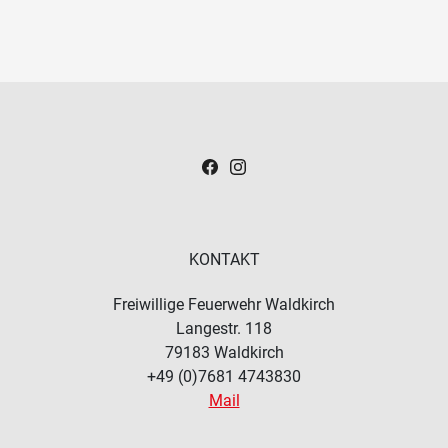
KONTAKT
Freiwillige Feuerwehr Waldkirch
Langestr. 118
79183
Waldkirch
+49 (0)7681 4743830
Mail