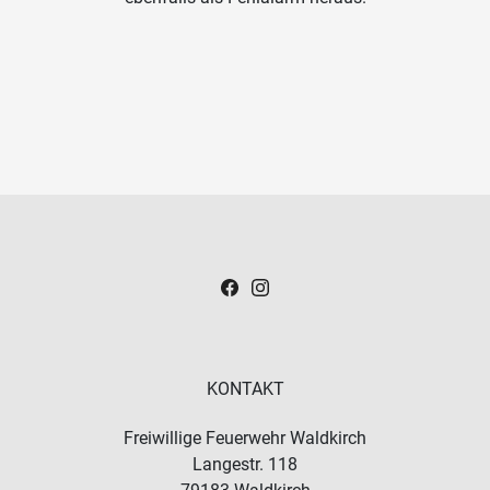
KONTAKT
Freiwillige Feuerwehr Waldkirch
Langestr. 118