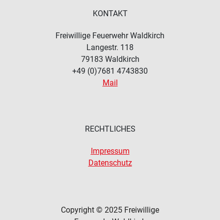
KONTAKT
Freiwillige Feuerwehr Waldkirch
Langestr. 118
79183
Waldkirch
+49 (0)7681 4743830
Mail
RECHTLICHES
Impressum
Datenschutz
Copyright © 2025 Freiwillige