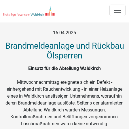
Toggle
16.04.2025
Brandmeldeanlage und Rückbau
Ölsperren
Einsatz für die Abteilung Waldkirch
Mittwochnachmittag ereignete sich ein Defekt -
einhergehend mit Rauchentwicklung - in einer Heizanlage
eines in Waldkirch ansässigen Unternehmens, woraufhin
deren Brandmeldeanlage auslöste. Seitens der alarmierten
Abteilung Waldkirch wurden Messungen,
Kontrollmaßnahmen und Belüftungen vorgenommen.
Löschmaßnahmen waren keine notwendig.