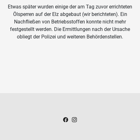
Etwas später wurden einige der am Tag zuvor errichteten
Ölsperren auf der Elz abgebaut (wir berichteten). Ein
Nachfließen von Betriebsstoffen konnte nicht mehr
festgestellt werden. Die Ermittlungen nach der Ursache
obliegt der Polizei und weiteren Behördenstellen.