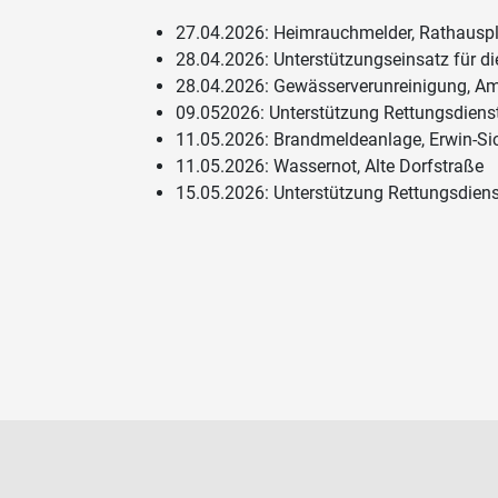
27.04.2026: Heimrauchmelder, Rathauspl
28.04.2026: Unterstützungseinsatz für d
28.04.2026: Gewässerverunreinigung, Am
09.052026: Unterstützung Rettungsdienst
11.05.2026: Brandmeldeanlage, Erwin-Sic
11.05.2026: Wassernot, Alte Dorfstraße
15.05.2026: Unterstützung Rettungsdiens