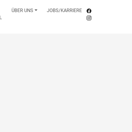
ÜBER UNS
JOBS/KARRIERE
L