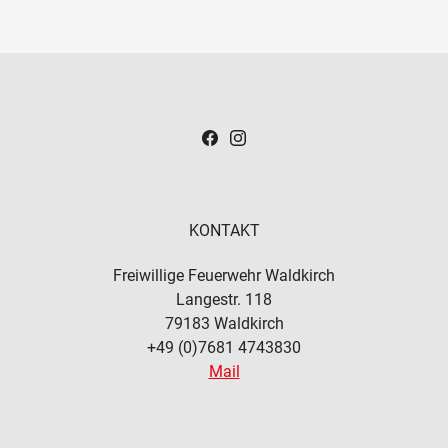
KONTAKT
Freiwillige Feuerwehr Waldkirch
Langestr. 118
79183
Waldkirch
+49 (0)7681 4743830
Mail