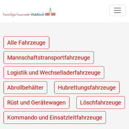
Toggle
Alle Fahrzeuge
Mannschaftstransportfahrzeuge
Logistik und Wechselladerfahrzeuge
Abrollbehälter
Hubrettungsfahrzeuge
Rüst und Gerätewagen
Löschfahrzeuge
Kommando und Einsatzleitfahrzeuge