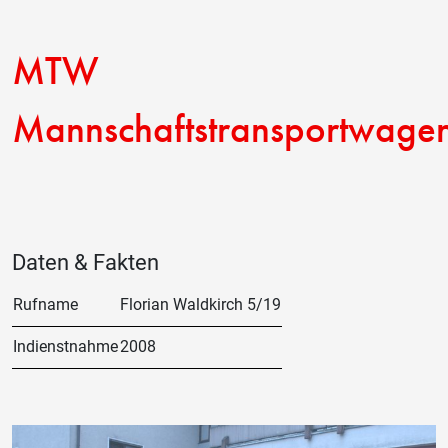
MTW
Mannschaftstransportwage
Daten & Fakten
Rufname
Florian Waldkirch 5/19
Indienstnahme
2008