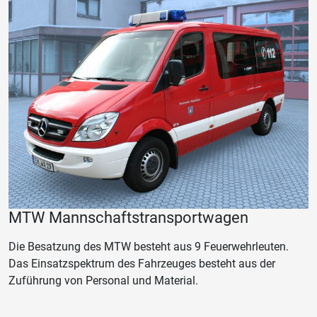
MTW Mannschaftstransportwagen
Die Besatzung des MTW besteht aus 9 Feuerwehrleuten.
Das Einsatzspektrum des Fahrzeuges besteht aus der
Zuführung von Personal und Material.